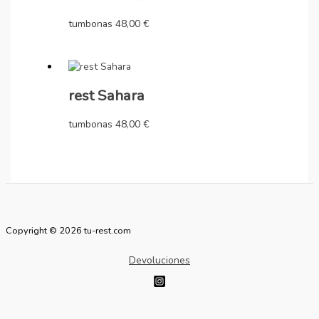
tumbonas
48,00
€
rest Sahara
tumbonas
48,00
€
Copyright © 2026 tu-rest.com
Devoluciones