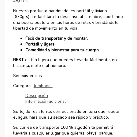
48,00
€
Nuestro producto handmade, es portátil y liviano
(670grs). Te facilitará tu descanso al aire libre, aportando
una buena postura en las horas de relax y brindándote
libertad de movimiento en tu vida.
Fácil de transportar y de montar.
Portátil y ligera.
Comodidad y bienestar para tu cuerpo.
REST
es tan ligera que puedes llevarla fácilmente, en
bicicleta, moto o al hombro.
Sin existencias
Categoría:
tumbonas
Descripción
Información adicional
Su tejido resistente, confeccionado en lona que repele
el agua, hará que su secado sea rápido y práctico.
Su correa de transporte 100 % algodón te permitirá
llevarla a cualquier lugar que quieras, playa, parque,