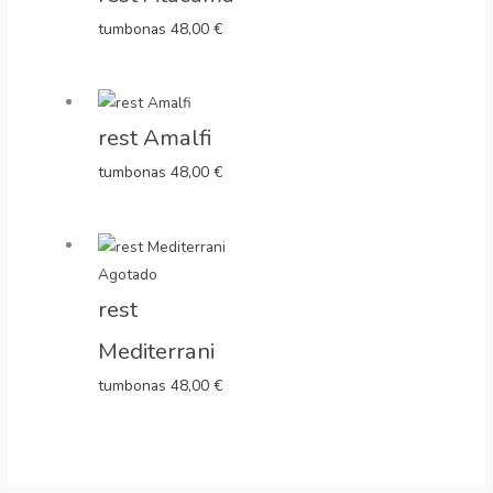
tumbonas
48,00
€
rest Amalfi
tumbonas
48,00
€
Agotado
rest
Mediterrani
tumbonas
48,00
€