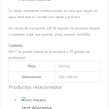
Su tejido resistente, confeccionado en lona que repele el
agua, hará que su secado sea rápido y práctico.
Su correa de transporte 100 % algodón te permitirá llevarla
a cualquier lugar que quieras, playa, parque, montaña.
Cuidados:
REST se puede limpiar en la lavadora a 30 grados sin
problemas!
Peso
0,67 kg
Dimensiones
150 × 60 cm
Productos relacionados
rest Atacama